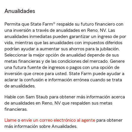
Anualidades
Permita que State Farm® respalde su futuro financiero con
una inversión a través de anualidades en Reno, NV. Las
anualidades inmediatas pueden garantizar un ingreso de por
vida, mientras que las anualidades con impuestos diferidos
podrían ayudar a aumentar sus ahorros para la jubilación.
Seleccionar la mejor opción de anualidad depende de sus
metas financieras y de las condiciones del mercado. Genere
una futura fuente de ingresos o pagos con una opción de
inversión que crece para usted. State Farm puede ayudar a
aclarar la confusión e información errónea cuando se trata
de anualidades.
Hable con Sam Staub para obtener más información acerca
de anualidades en Reno, NV que respalden sus metas
financieras.
Llame
o
envíe un correo electrónico al agente
para obtener
más información sobre Anualidades.