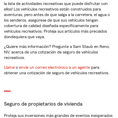
la lista de actividades recreativas que puede disfrutar con
ellos! Los vehículos recreativos están construidos para
aventuras, pero antes de que salga a la carretera, el agua o
los senderos, asegúrese de que sus vehículos tengan
cobertura de calidad diseñada específicamente para
vehículos recreativos. Proteja sus artículos más preciados
dondequiera que vaya.
¿Quiere más información? Pregunte a Sam Staub en Reno,
NV, acerca de una cotización de seguro de vehículos
recreativos.
Llame
o
envíe un correo electrónico a un agente
para
obtener una cotización de seguro de vehículos recreativos.
Seguro de propietarios de vivienda
Proteja sus inversiones más grandes de eventos inesperados