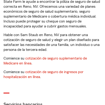
State Farm le ayude a encontrar la póliza de seguro de salud
correcta en Reno, NV. Ofrecemos una variedad de planes
económicos de seguro de salud suplementario, seguro
suplementario de Medicare o cobertura médica individual.
Incluso puede proteger su cheque con seguro de
incapacidad para ayudar a cubrir gastos mensuales.
Hable con Sam Staub en Reno, NV para obtener una
cotización de seguro de salud y elegir un plan diseñado para
satisfacer las necesidades de una familia, un individuo o una
persona de la tercera edad.
Comience su
cotización de seguro suplementario de
Medicare en línea
.
Comience su
cotización de seguro de ingresos por
hospitalización en línea
.
Servicios bancarios