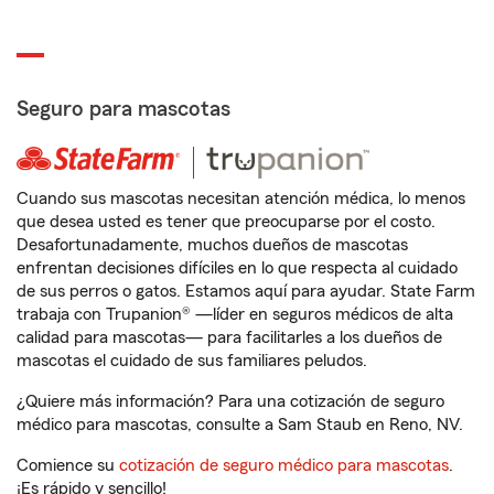
Seguro para mascotas
Cuando sus mascotas necesitan atención médica, lo menos
que desea usted es tener que preocuparse por el costo.
Desafortunadamente, muchos dueños de mascotas
enfrentan decisiones difíciles en lo que respecta al cuidado
de sus perros o gatos. Estamos aquí para ayudar. State Farm
trabaja con Trupanion® —líder en seguros médicos de alta
calidad para mascotas— para facilitarles a los dueños de
mascotas el cuidado de sus familiares peludos.
¿Quiere más información? Para una cotización de seguro
médico para mascotas, consulte a Sam Staub en Reno, NV.
Comience su
cotización de seguro médico para mascotas
.
¡Es rápido y sencillo!