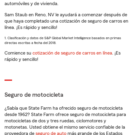
automóviles y de vivienda.
Sam Staub en Reno, NV le ayudará a comenzar después de
que haya completado una cotización de seguro de carros en
línea. ¡Es rápido y sencillo!
1. Clasificación y datos de S&P Global Market Intelligence basados en primas
directas escritas a fecha del 2018.
Comience su
cotización de seguro de carros en línea
. ¡Es
rápido y sencillo!
Seguro de motocicleta
¿Sabía que State Farm ha ofrecido seguro de motocicleta
desde 1962? State Farm ofrece seguro de motocicleta para
motocicletas de dos y tres ruedas, ciclomotores y
motonetas. Usted obtiene el mismo servicio confiable de la
proveedora de
seguro de auto
más grande de los Estados