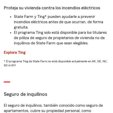
Proteja su vivienda contra los incendios eléctricos
State Farm y Ting* pueden ayudarle a prevenir
incendios eléctricos antes de que ocurran, de forma
gratuita.
El programa Ting solo está disponible para los titulares
de póliza de seguro de propietarios de vivienda no de
inquilinos de State Farm que sean elegibles.
Explora Ting
* El programa Ting de State Farm no está disponible actualmente en AK, DE, NC,
SD ni WY
Seguro de inquilinos
El seguro de inquilinos, también conocido como seguro de
apartamentos, cubre su propiedad personal, como