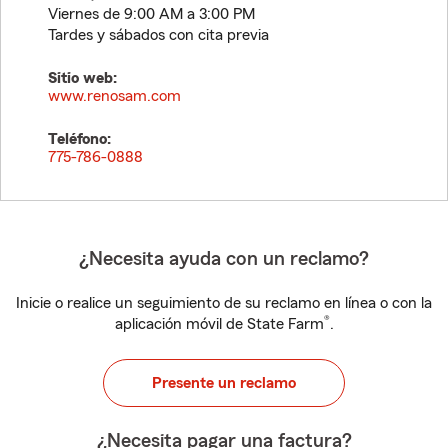
Viernes de 9:00 AM a 3:00 PM
Tardes y sábados con cita previa
Sitio web:
www.renosam.com
Teléfono:
775-786-0888
¿Necesita ayuda con un reclamo?
Inicie o realice un seguimiento de su reclamo en línea o con la
®
aplicación móvil de State Farm
.
Presente un reclamo
¿Necesita pagar una factura?