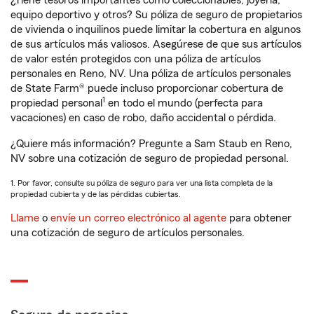
¿Tiene tesoros importantes como coleccionables, joyería,
equipo deportivo y otros? Su póliza de seguro de propietarios
de vivienda o inquilinos puede limitar la cobertura en algunos
de sus artículos más valiosos. Asegúrese de que sus artículos
de valor estén protegidos con una póliza de artículos
personales en Reno, NV. Una póliza de artículos personales
de State Farm® puede incluso proporcionar cobertura de
1
propiedad personal
en todo el mundo (perfecta para
vacaciones) en caso de robo, daño accidental o pérdida.
¿Quiere más información? Pregunte a Sam Staub en Reno,
NV sobre una cotización de seguro de propiedad personal.
1. Por favor, consulte su póliza de seguro para ver una lista completa de la
propiedad cubierta y de las pérdidas cubiertas.
Llame
o
envíe un correo electrónico al agente
para obtener
una cotización de seguro de artículos personales.