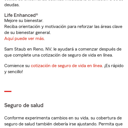
deudas.
Life Enhanced®
Mejore su bienestar.
Reciba orientación y motivación para reforzar las áreas clave
de su bienestar general.
Aquí puede ver más.
Sam Staub en Reno, NV, le ayudará a comenzar después de
que complete una cotización de seguro de vida en línea.
Comience su
cotización de seguro de vida en línea
. ¡Es rápido
y sencillo!
Seguro de salud
Conforme experimenta cambios en su vida, su cobertura de
seguro de salud también debería irse ajustando. Permita que