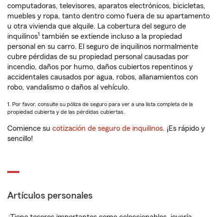
computadoras, televisores, aparatos electrónicos, bicicletas,
muebles y ropa, tanto dentro como fuera de su apartamento
u otra vivienda que alquile. La cobertura del seguro de
1
inquilinos
también se extiende incluso a la propiedad
personal en su carro. El seguro de inquilinos normalmente
cubre pérdidas de su propiedad personal causadas por
incendio, daños por humo, daños cubiertos repentinos y
accidentales causados por agua, robos, allanamientos con
robo, vandalismo o daños al vehículo.
1. Por favor, consulte su póliza de seguro para ver a una lista completa de la
propiedad cubierta y de las pérdidas cubiertas.
Comience su
cotización de seguro de inquilinos
. ¡Es rápido y
sencillo!
Artículos personales