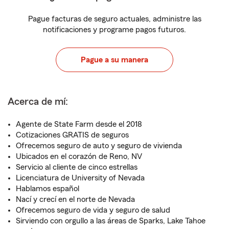
Pague facturas de seguro actuales, administre las
notificaciones y programe pagos futuros.
Pague a su manera
Acerca de mí:
Agente de State Farm desde el 2018
Cotizaciones GRATIS de seguros
Ofrecemos seguro de auto y seguro de vivienda
Ubicados en el corazón de Reno, NV
Servicio al cliente de cinco estrellas
Licenciatura de University of Nevada
Hablamos español
Nací y crecí en el norte de Nevada
Ofrecemos seguro de vida y seguro de salud
Sirviendo con orgullo a las áreas de Sparks, Lake Tahoe