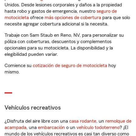
Unidos. Desde lesiones corporales y daños a la propiedad
hasta robo y gastos de emergencia, nuestro
seguro de
motocicleta
ofrece
más opciones de cobertura
para que solo
necesite agregar cobertura adicional si la necesita.
Trabaje con Sam Staub en Reno, NV, para personalizar su
póliza con coberturas, descuentos y complementos
opcionales para su motocicleta. La disponibilidad y la
elegibilidad pueden variar.
Comience su
cotización de seguro de motocicleta
hoy
mismo.
Vehículos recreativos
¿Disfruta del aire libre con una
casa rodante
, un
remolque de
acampada
, una
embarcación
o un
vehículo todoterreno
? ¡El
mundo de los vehículos recreativos es casi tan diverso como