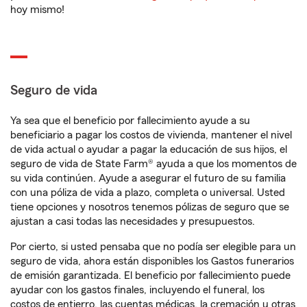
hoy mismo!
Seguro de vida
Ya sea que el beneficio por fallecimiento ayude a su
beneficiario a pagar los costos de vivienda, mantener el nivel
de vida actual o ayudar a pagar la educación de sus hijos, el
seguro de vida de State Farm® ayuda a que los momentos de
su vida continúen. Ayude a asegurar el futuro de su familia
con una póliza de vida a plazo, completa o universal. Usted
tiene opciones y nosotros tenemos pólizas de seguro que se
ajustan a casi todas las necesidades y presupuestos.
Por cierto, si usted pensaba que no podía ser elegible para un
seguro de vida, ahora están disponibles los Gastos funerarios
de emisión garantizada. El beneficio por fallecimiento puede
ayudar con los gastos finales, incluyendo el funeral, los
costos de entierro, las cuentas médicas, la cremación u otras