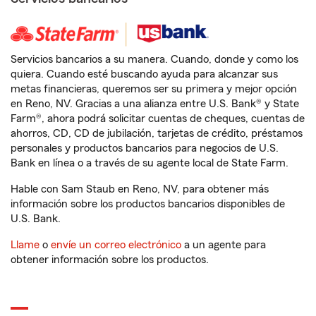
Servicios bancarios a su manera. Cuando, donde y como los
quiera. Cuando esté buscando ayuda para alcanzar sus
metas financieras, queremos ser su primera y mejor opción
en Reno, NV. Gracias a una alianza entre U.S. Bank® y State
Farm®, ahora podrá solicitar cuentas de cheques, cuentas de
ahorros, CD, CD de jubilación, tarjetas de crédito, préstamos
personales y productos bancarios para negocios de U.S.
Bank en línea o a través de su agente local de State Farm.
Hable con Sam Staub en Reno, NV, para obtener más
información sobre los productos bancarios disponibles de
U.S. Bank.
Llame
o
envíe un correo electrónico
a un agente para
obtener información sobre los productos.