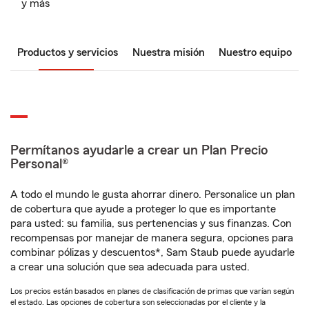
y más
Productos y servicios
Nuestra misión
Nuestro equipo
Permítanos ayudarle a crear un Plan Precio
Personal®
A todo el mundo le gusta ahorrar dinero. Personalice un plan
de cobertura que ayude a proteger lo que es importante
para usted: su familia, sus pertenencias y sus finanzas. Con
recompensas por manejar de manera segura, opciones para
combinar pólizas y descuentos*, Sam Staub puede ayudarle
a crear una solución que sea adecuada para usted.
Los precios están basados en planes de clasificación de primas que varían según
el estado. Las opciones de cobertura son seleccionadas por el cliente y la