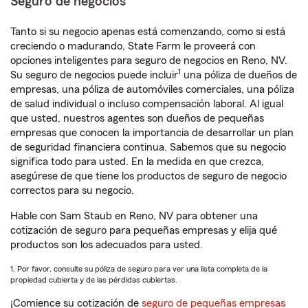
Seguro de negocios
Tanto si su negocio apenas está comenzando, como si está
creciendo o madurando, State Farm le proveerá con
opciones inteligentes para seguro de negocios en Reno, NV.
1
Su seguro de negocios puede incluir
una póliza de dueños de
empresas, una póliza de automóviles comerciales, una póliza
de salud individual o incluso compensación laboral. Al igual
que usted, nuestros agentes son dueños de pequeñas
empresas que conocen la importancia de desarrollar un plan
de seguridad financiera continua. Sabemos que su negocio
significa todo para usted. En la medida en que crezca,
asegúrese de que tiene los productos de seguro de negocio
correctos para su negocio.
Hable con Sam Staub en Reno, NV para obtener una
cotización de seguro para pequeñas empresas y elija qué
productos son los adecuados para usted.
1. Por favor, consulte su póliza de seguro para ver una lista completa de la
propiedad cubierta y de las pérdidas cubiertas.
¡Comience su cotización de
seguro de pequeñas empresas